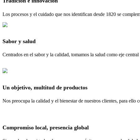
Tradición e innovación
Los procesos y el cuidado que nos identifican desde 1820 se compleme
Sabor y salud
Centrados en el sabor y la calidad, tomamos la salud como eje central
Un objetivo, multitud de productos
Nos preocupa la calidad y el bienestar de nuestros clientes, para ell
Compromiso local, presencia global