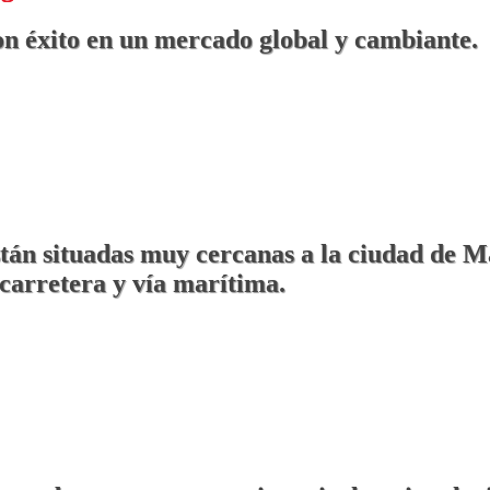
on éxito en un mercado global y cambiante.
están situadas muy cercanas a la ciudad de M
carretera y vía marítima.