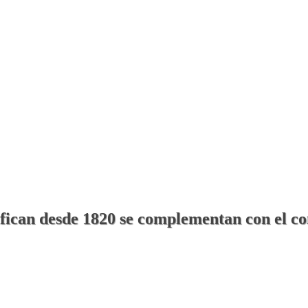
ifican desde 1820 se complementan con el co