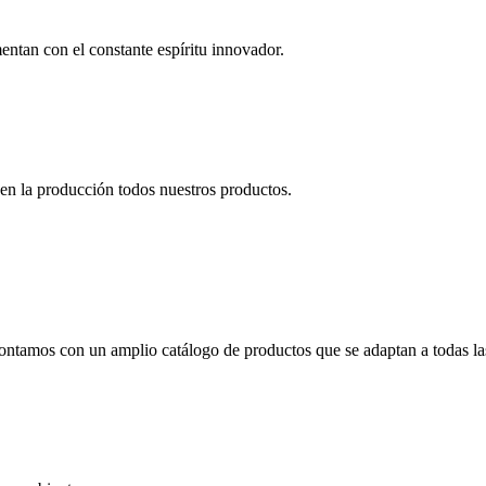
ntan con el constante espíritu innovador.
 en la producción todos nuestros productos.
o contamos con un amplio catálogo de productos que se adaptan a todas la