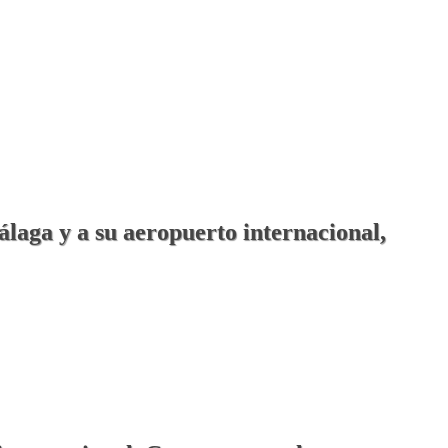
álaga y a su aeropuerto internacional,