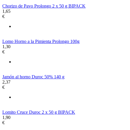
Chorizo de Pavo Prolongo 2 x 50 g BIPACK
1,65
€
Lomo Horno a la Pimienta Prolongo 100g
1,30
€
Jamón al horno Duroc 50% 140 g
2,37
€
Lomito Cruce Duroc 2 x 50 g BIPACK
1,90
€