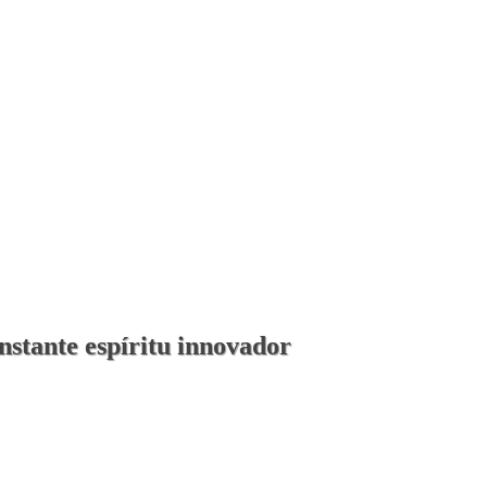
nstante espíritu innovador