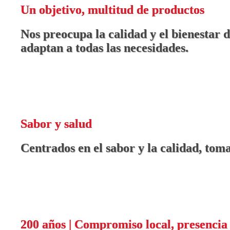
Un objetivo, multitud de productos
Nos preocupa la calidad y el bienestar 
adaptan a todas las necesidades.
Sabor y salud
Centrados en el sabor y la calidad, tom
200 años | Compromiso local, presencia