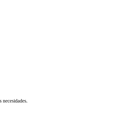
s necesidades.