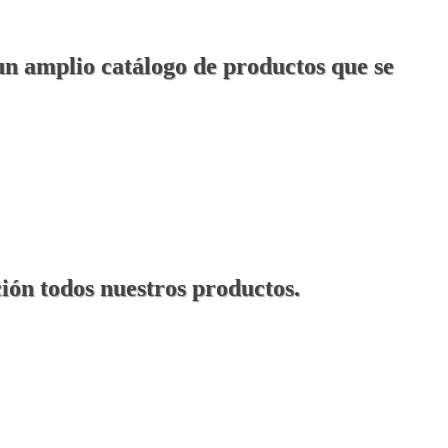
 un amplio catálogo de productos que se
ción todos nuestros productos.