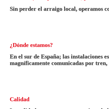
Sin perder el arraigo local, operamos c
¿Dónde estamos?
En el sur de España; las instalaciones 
magníficamente comunicadas por tren, 
Calidad