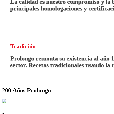
La calidad es nuestro compromiso y la b
principales homologaciones y certificaci
Tradición
Prolongo remonta su existencia al año 1
sector. Recetas tradicionales usando la
200 Años Prolongo