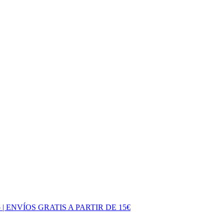
 entero | ENVÍOS GRATIS A PARTIR DE 15€