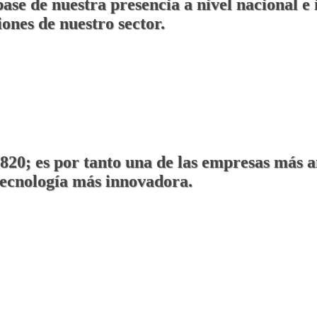
ase de nuestra presencia a nivel nacional e
ones de nuestro sector.
820; es por tanto una de las empresas más a
 tecnología más innovadora.