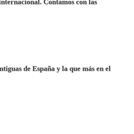
 internacional. Contamos con las
ntiguas de España y la que más en el