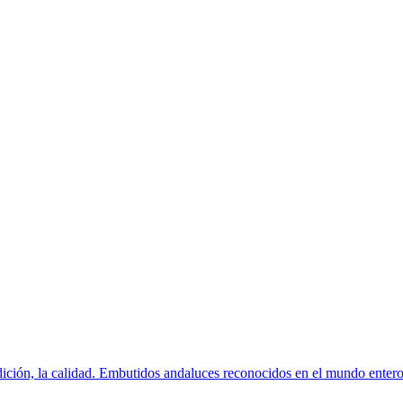
radición, la calidad. Embutidos andaluces reconocidos en el mundo